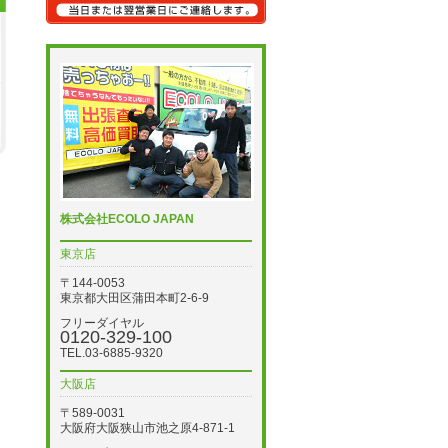
株式会社ECOLO JAPAN
東京店
〒144-0053
東京都大田区蒲田本町2-6-9
フリーダイヤル
0120-329-100
TEL.03-6885-9320
大阪店
〒589-0031
大阪府大阪狭山市池之原4-871-1