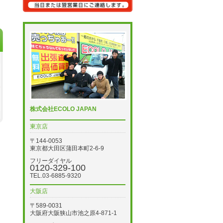
株式会社ECOLO JAPAN
東京店
〒144-0053
東京都大田区蒲田本町2-6-9
フリーダイヤル
0120-329-100
TEL.03-6885-9320
大阪店
〒589-0031
大阪府大阪狭山市池之原4-871-1