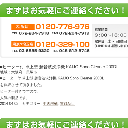
■ヒーター付 卓上型 超音波洗浄機 KAIJO Sono Cleaner 200DL
地域：大阪府 貝塚市
■ヒーター付 卓上型 超音波洗浄機 KAIJO Sono Cleaner 200DL
を買取させて頂きました。
ヒーター付きですので、
人気の製品です。
2014-04-03｜カテゴリー:
中古機械
,
買取品目