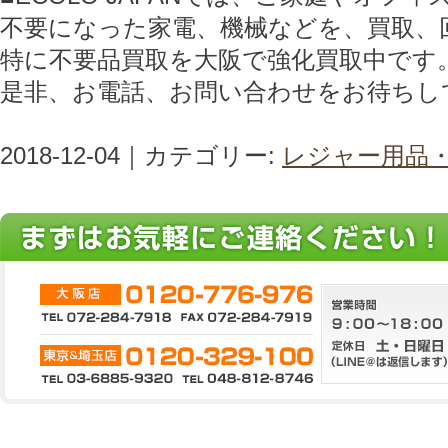
不要になった家電、機械などを、買取、
特に不要品買取を大阪で強化買取中です
是非、お電話、お問い合わせをお待ちし
2018-12-04｜カテゴリー:
レジャー用品