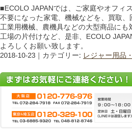
■ECOLO JAPANでは、ご家庭やオフ
不要になった家電、機械などを、買取、
工業用機械、農機具などの大型商品にも
工場の片付けなど、是非、ECOLO JAP
よろしくお願い致します。
2018-10-23｜カテゴリー:
レジャー用品