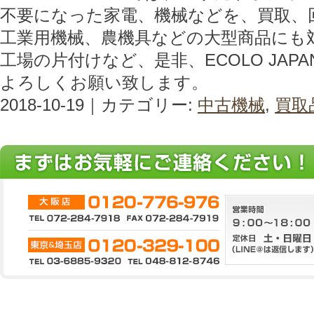
不要になった家電、機械などを、買取、
工業用機械、農機具などの大型商品にも
工場の片付けなど、是非、ECOLO JAP
よろしくお願い致します。
2018-10-19｜カテゴリー:
中古機械
,
買取