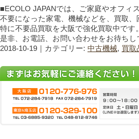
■ECOLO JAPANでは、ご家庭やオフ
不要になった家電、機械などを、買取、
特に不要品買取を大阪で強化買取中です
是非、お電話、お問い合わせをお待ちし
2018-10-19｜カテゴリー:
中古機械
,
買取