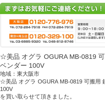
☆美品 オグラ OGURA MB-0819
ベンダー 100V
地域：東大阪市
☆美品 オグラ OGURA MB-0819 可
100V
を買い取らせて頂きました。