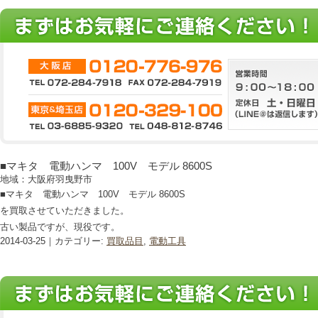
■マキタ 電動ハンマ 100V モデル 8600S
地域：大阪府羽曳野市
■マキタ 電動ハンマ 100V モデル 8600S
を買取させていただきました。
古い製品ですが、現役です。
2014-03-25｜カテゴリー:
買取品目
,
電動工具