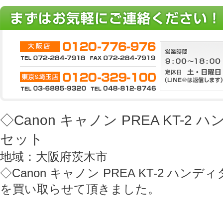
◇Canon キャノン PREA KT-2
セット
地域：大阪府茨木市
◇Canon キャノン PREA KT-2 ハン
を買い取らせて頂きました。