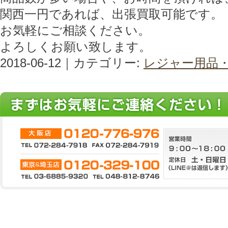
関西一円であれば、出張買取可能です。
お気軽にご相談ください。
よろしくお願い致します。
2018-06-12｜カテゴリー:
レジャー用品