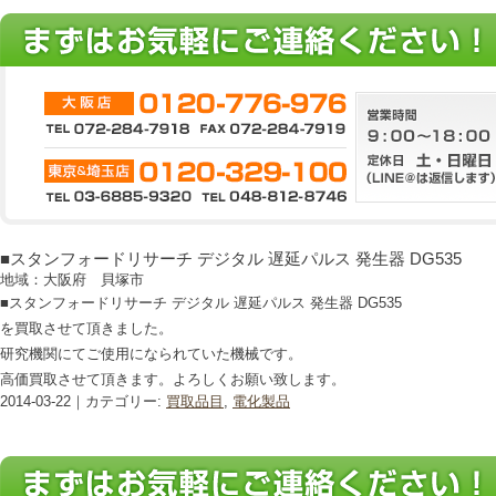
■スタンフォードリサーチ デジタル 遅延パルス 発生器 DG535
地域：大阪府 貝塚市
■スタンフォードリサーチ デジタル 遅延パルス 発生器 DG535
を買取させて頂きました。
研究機関にてご使用になられていた機械です。
高価買取させて頂きます。よろしくお願い致します。
2014-03-22｜カテゴリー:
買取品目
,
電化製品