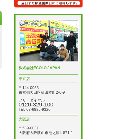
株式会社ECOLO JAPAN
東京店
〒144-0053
東京都大田区蒲田本町2-6-9
フリーダイヤル
0120-329-100
TEL.03-6885-9320
大阪店
〒589-0031
大阪府大阪狭山市池之原4-871-1