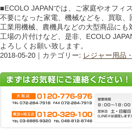
■ECOLO JAPANでは、ご家庭やオフ
不要になった家電、機械などを、買取、
工業用機械、農機具などの大型商品にも
工場の片付けなど、是非、ECOLO JAP
よろしくお願い致します。
2018-05-20｜カテゴリー:
レジャー用品