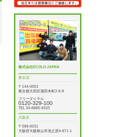
株式会社ECOLO JAPAN
東京店
〒144-0053
東京都大田区蒲田本町2-6-9
フリーダイヤル
0120-329-100
TEL.03-6885-9320
大阪店
〒589-0031
大阪府大阪狭山市池之原4-871-1