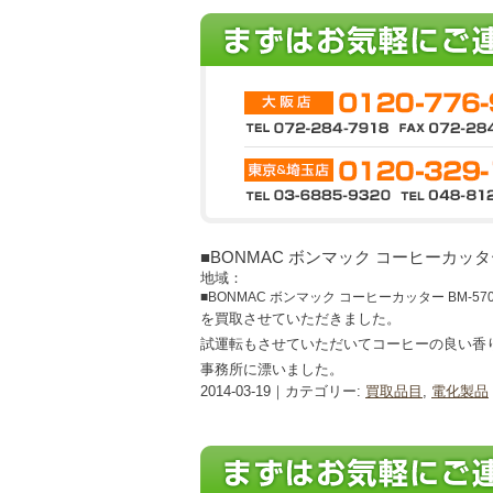
■BONMAC ボンマック コーヒーカッター 
地域：
■BONMAC ボンマック コーヒーカッター BM-57
を買取させていただきました。
試運転もさせていただいてコーヒーの良い香
事務所に漂いました。
2014-03-19｜カテゴリー:
買取品目
,
電化製品