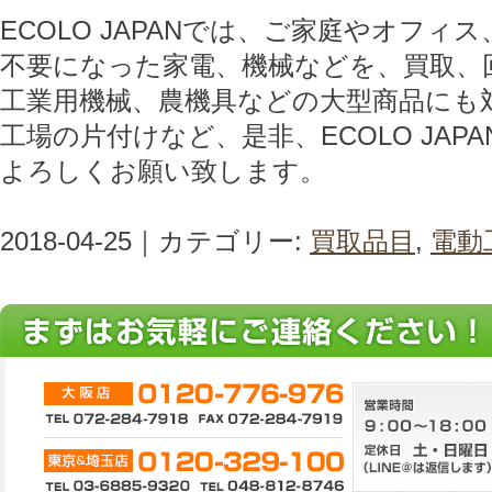
ECOLO JAPANでは、ご家庭やオフィ
不要になった家電、機械などを、買取、
工業用機械、農機具などの大型商品にも
工場の片付けなど、是非、ECOLO JAP
よろしくお願い致します。
2018-04-25｜カテゴリー:
買取品目
,
電動