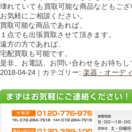
壊れていても買取可能な商品などもござ
お気軽にご相談ください。
買取可能な商品であれば、
１点でも出張買取させて頂きます。
遠方の方であれば、
宅配買取も可能です。
是非、お電話、お問い合わせをお待ちし
2018-04-24｜カテゴリー:
楽器・オーデ