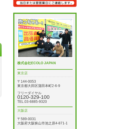
株式会社ECOLO JAPAN
東京店
〒144-0053
東京都大田区蒲田本町2-6-9
フリーダイヤル
0120-329-100
TEL.03-6885-9320
大阪店
〒589-0031
大阪府大阪狭山市池之原4-871-1