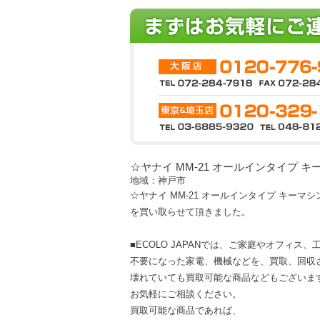
☆ヤナイ MM-21 オールインタイプ キーマシ
地域：神戸市
☆ヤナイ MM-21 オールインタイプ キーマシン K
を買い取らせて頂きました。
■ECOLO JAPANでは、ご家庭やオフィス
不要になった家電、機械などを、買取、回収
壊れていても買取可能な商品などもございま
お気軽にご相談ください。
買取可能な商品であれば、