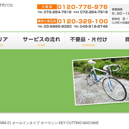
野市)で出
MM-21 オールインタイプ キーマシン KEY CUTTING MACHINE