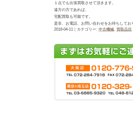
１点でも出張買取させて頂きます。
遠方の方であれば、
宅配買取も可能です。
是非、お電話、お問い合わせをお待ちしてお
2018-04-11｜カテゴリー:
中古機械
,
買取品目