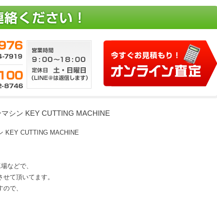
ン KEY CUTTING MACHINE
EY CUTTING MACHINE
、工場などで、
させて頂いてます。
すので、