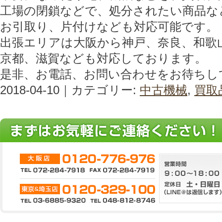
工場の閉鎖などで、処分されたい商品な
お引取り、片付けなども対応可能です。
出張エリアは大阪から神戸、奈良、和歌
京都、滋賀なども対応しております。
是非、お電話、お問い合わせをお待ちし
2018-04-10｜カテゴリー:
中古機械
,
買取