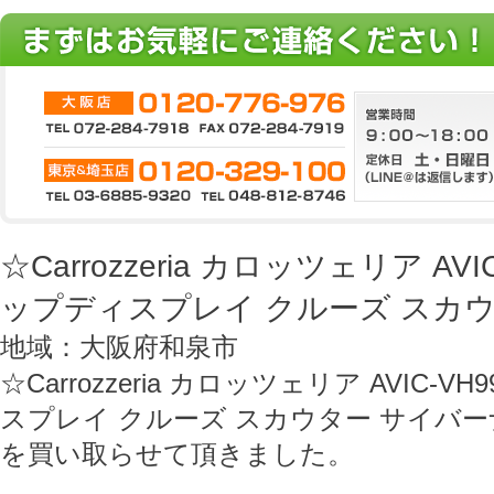
☆Carrozzeria カロッツェリア AV
ップディスプレイ クルーズ スカ
地域：大阪府和泉市
☆Carrozzeria カロッツェリア AVIC-
スプレイ クルーズ スカウター サイバ
を買い取らせて頂きました。