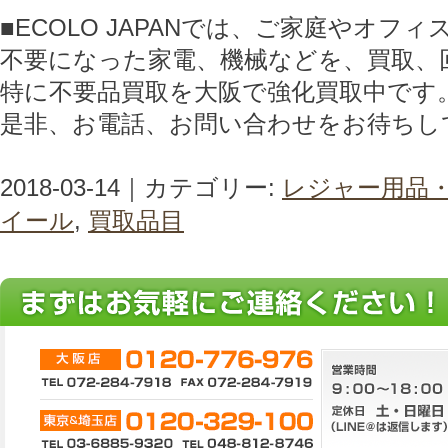
■ECOLO JAPANでは、ご家庭やオフ
不要になった家電、機械などを、買取、
特に不要品買取を大阪で強化買取中です
是非、お電話、お問い合わせをお待ちし
2018-03-14｜カテゴリー:
レジャー用品
イール
,
買取品目