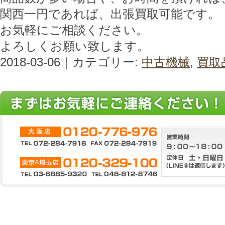
関西一円であれば、出張買取可能です。
お気軽にご相談ください。
よろしくお願い致します。
2018-03-06｜カテゴリー:
中古機械
,
買取