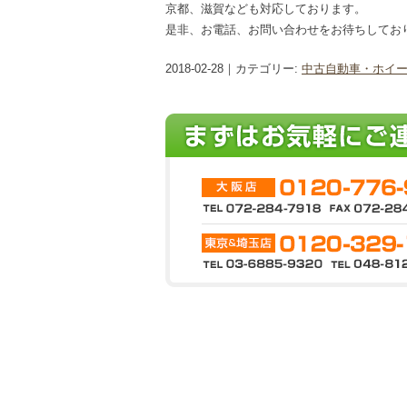
京都、滋賀なども対応しております。
是非、お電話、お問い合わせをお待ちしてお
2018-02-28｜カテゴリー:
中古自動車・ホイ