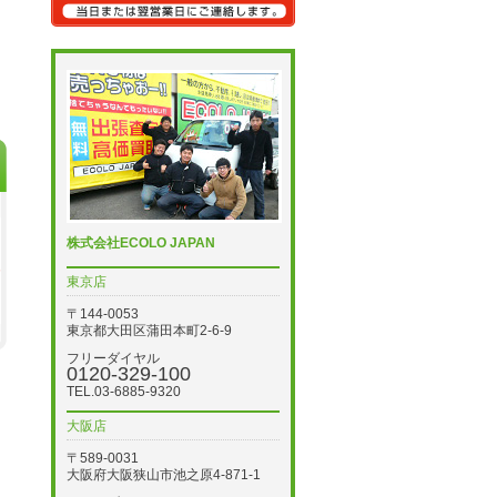
株式会社ECOLO JAPAN
東京店
〒144-0053
東京都大田区蒲田本町2-6-9
フリーダイヤル
0120-329-100
TEL.03-6885-9320
大阪店
〒589-0031
大阪府大阪狭山市池之原4-871-1