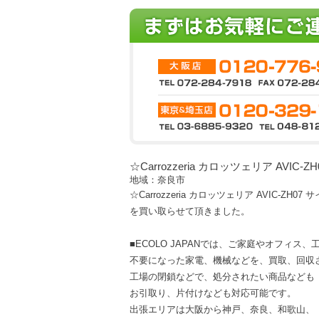
☆Carrozzeria カロッツェリア AVIC
地域：奈良市
☆Carrozzeria カロッツェリア AVIC-ZH0
を買い取らせて頂きました。
■ECOLO JAPANでは、ご家庭やオフィス
不要になった家電、機械などを、買取、回収
工場の閉鎖などで、処分されたい商品なども
お引取り、片付けなども対応可能です。
出張エリアは大阪から神戸、奈良、和歌山、