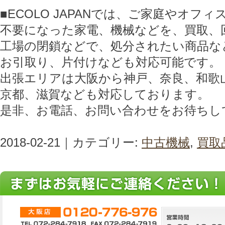
■ECOLO JAPANでは、ご家庭やオフ
不要になった家電、機械などを、買取、
工場の閉鎖などで、処分されたい商品な
お引取り、片付けなども対応可能です。
出張エリアは大阪から神戸、奈良、和歌
京都、滋賀なども対応しております。
是非、お電話、お問い合わせをお待ちし
2018-02-21｜カテゴリー:
中古機械
,
買取