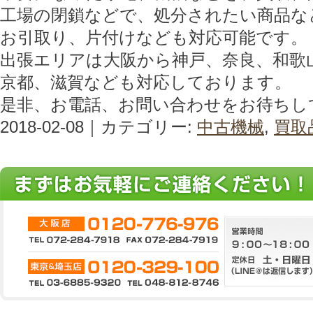
工場の閉鎖などで、処分されたい商品な
お引取り、片付けなども対応可能です。
出張エリアは大阪から神戸、奈良、和歌
京都、滋賀なども対応しております。
是非、お電話、お問い合わせをお待ちし
2018-02-08｜カテゴリー:
中古機械
,
買取