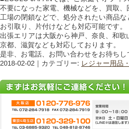
不要になった家電、機械などを、買取、
工場の閉鎖などで、処分されたい商品な
お引取り、片付けなども対応可能です。
出張エリアは大阪から神戸、奈良、和歌
京都、滋賀なども対応しております。
是非、お電話、お問い合わせをお待ちし
2018-02-02｜カテゴリー:
レジャー用品