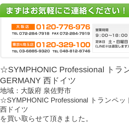
☆SYMPHONIC Professional 
GERMANY 西ドイツ
地域：大阪府 泉佐野市
☆SYMPHONIC Professional トランペ
西ドイツ
を買い取らせて頂きました。