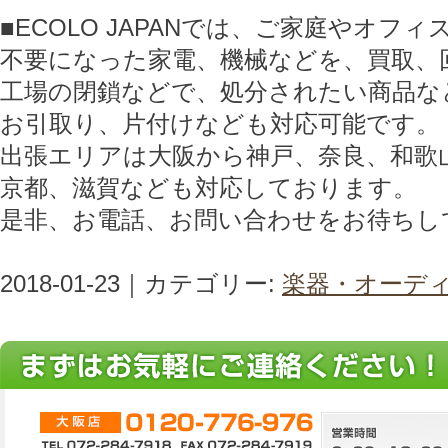
■ECOLO JAPANでは、ご家庭やオフ
不要になった家電、機械などを、買取、
工場の閉鎖などで、処分されたい商品な
お引取り、片付けなども対応可能です。
出張エリアは大阪から神戸、奈良、和歌
京都、滋賀なども対応しております。
是非、お電話、お問い合わせをお待ちし
2018-01-23｜カテゴリー:
楽器・オーデ