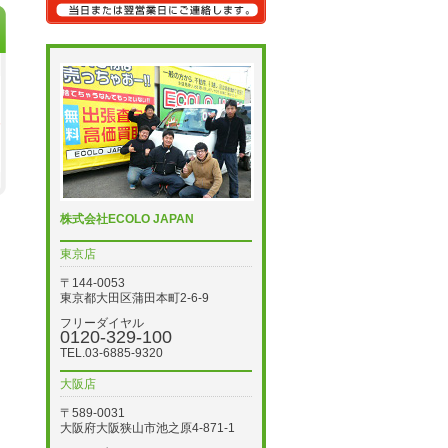
株式会社ECOLO JAPAN
東京店
〒144-0053
東京都大田区蒲田本町2-6-9
フリーダイヤル
0120-329-100
TEL.03-6885-9320
大阪店
〒589-0031
大阪府大阪狭山市池之原4-871-1