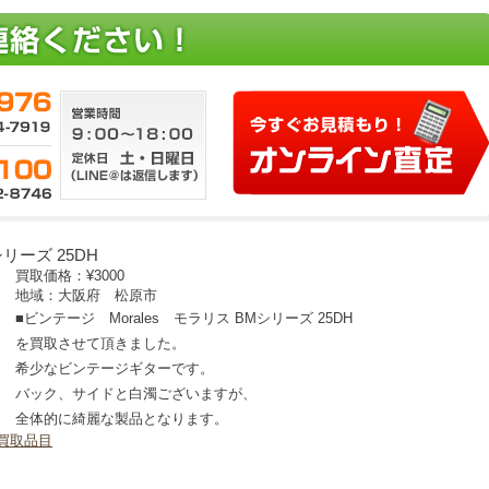
リーズ 25DH
買取価格：
¥3000
地域：大阪府 松原市
■ビンテージ Morales モラリス BMシリーズ 25DH
を買取させて頂きました。
希少なビンテージギターです。
バック、サイドと白濁ございますが、
全体的に綺麗な製品となります。
買取品目