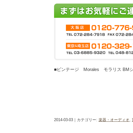
■ビンテージ Morales モラリス BMシ
2014-03-03｜カテゴリー:
楽器・オーディオ
,