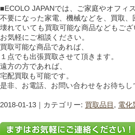
■ECOLO JAPANでは、ご家庭やオフ
不要になった家電、機械などを、買取、
壊れていても買取可能な商品などもござ
お気軽にご相談ください。
買取可能な商品であれば、
１点でも出張買取させて頂きます。
遠方の方であれば、
宅配買取も可能です。
是非、お電話、お問い合わせをお待ちし
2018-01-13｜カテゴリー:
買取品目
,
電化