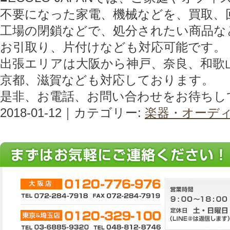
不要になった家電、機械などを、買取、
工場の閉鎖などで、処分されたい商品な
お引取り、片付けなども対応可能です。
出張エリアは大阪から神戸、奈良、和歌
京都、滋賀なども対応しております。
是非、お電話、お問い合わせをお待ちし
2018-01-12｜カテゴリー:
楽器・オーデ