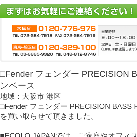
□Fender フェンダー PRECISION 
ンベース
地域：大阪市 港区
□Fender フェンダー PRECISION BAS
を買い取らせて頂きました。
■ECOLO JAPANでは、ご家庭やオフ