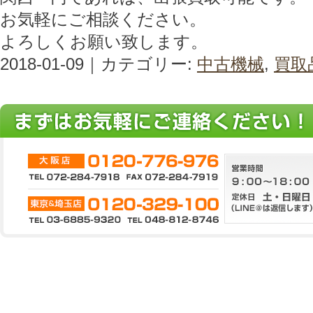
お気軽にご相談ください。
よろしくお願い致します。
2018-01-09｜カテゴリー:
中古機械
,
買取