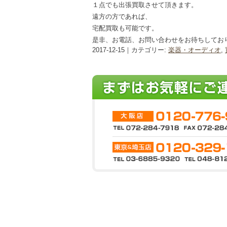
１点でも出張買取させて頂きます。
遠方の方であれば、
宅配買取も可能です。
是非、お電話、お問い合わせをお待ちしてお
2017-12-15｜カテゴリー:
楽器・オーディオ
,