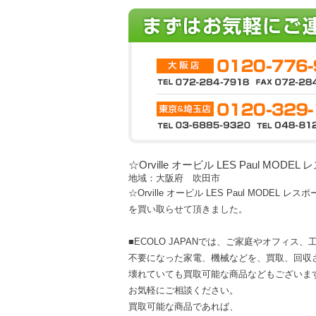
☆Orville オービル LES Paul MODEL
地域：大阪府 吹田市
☆Orville オービル LES Paul MODEL レス
を買い取らせて頂きました。
■ECOLO JAPANでは、ご家庭やオフィス
不要になった家電、機械などを、買取、回収
壊れていても買取可能な商品などもございま
お気軽にご相談ください。
買取可能な商品であれば、