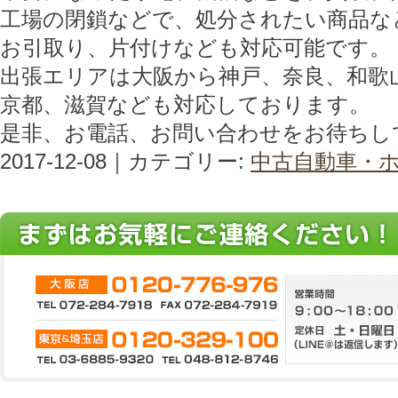
工場の閉鎖などで、処分されたい商品な
お引取り、片付けなども対応可能です。
出張エリアは大阪から神戸、奈良、和歌
京都、滋賀なども対応しております。
是非、お電話、お問い合わせをお待ちし
2017-12-08｜カテゴリー:
中古自動車・