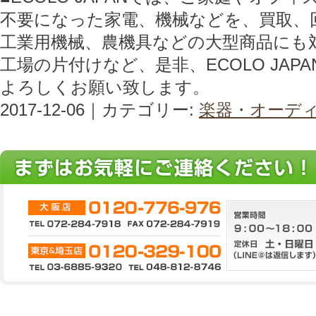
不要になった家電、機械などを、買取、
工業用機械、農機具などの大型商品にも
工場の片付けなど、是非、ECOLO JAP
よろしくお願い致します。
2017-12-06｜カテゴリー:
楽器・オーデ