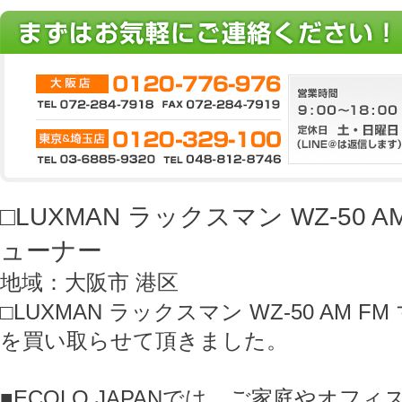
□LUXMAN ラックスマン WZ-50 A
ューナー
地域：大阪市 港区
□LUXMAN ラックスマン WZ-50 AM 
を買い取らせて頂きました。
■ECOLO JAPANでは、ご家庭やオフ