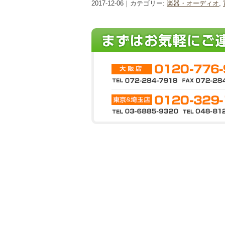
2017-12-06｜カテゴリー:
楽器・オーディオ
,