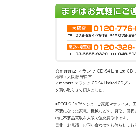
☆marantz マランツ CD-94 Limited
地域：大阪府 守口市
☆marantz マランツ CD-94 Limited CDプ
を買い取らせて頂きました。
■ECOLO JAPANでは、ご家庭やオフィス
不要になった家電、機械などを、買取、回収
特に不要品買取を大阪で強化買取中です。
是非、お電話、お問い合わせをお待ちしてお