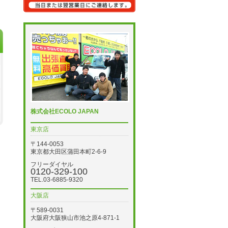
株式会社ECOLO JAPAN
東京店
〒144-0053
東京都大田区蒲田本町2-6-9
フリーダイヤル
0120-329-100
TEL.03-6885-9320
大阪店
〒589-0031
大阪府大阪狭山市池之原4-871-1