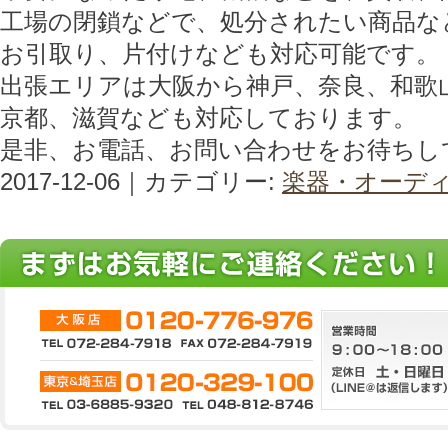
工場の閉鎖などで、処分されたい商品な
お引取り、片付けなども対応可能です。
出張エリアは大阪から神戸、奈良、和歌
京都、滋賀なども対応しております。
是非、お電話、お問い合わせをお待ちし
2017-12-06｜カテゴリー:
楽器・オーデ