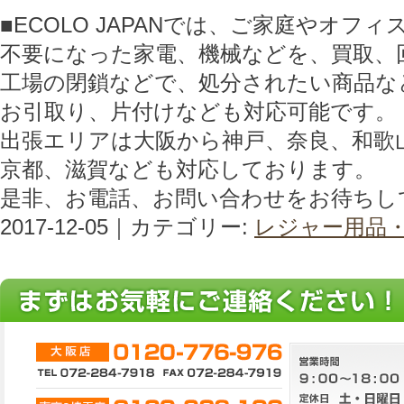
■ECOLO JAPANでは、ご家庭やオフ
不要になった家電、機械などを、買取、
工場の閉鎖などで、処分されたい商品な
お引取り、片付けなども対応可能です。
出張エリアは大阪から神戸、奈良、和歌
京都、滋賀なども対応しております。
是非、お電話、お問い合わせをお待ちし
2017-12-05｜カテゴリー:
レジャー用品