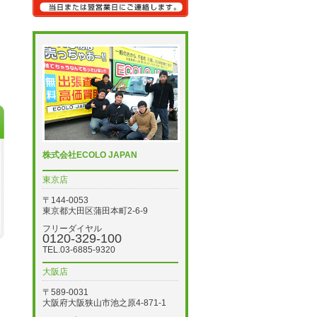
株式会社ECOLO JAPAN
東京店
〒144-0053
東京都大田区蒲田本町2-6-9
フリーダイヤル
0120-329-100
TEL.03-6885-9320
大阪店
〒589-0031
大阪府大阪狭山市池之原4-871-1