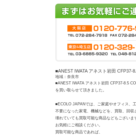
■ANEST IWATA アネスト岩田 CFP3
地域：奈良市
■ANEST IWATA アネスト岩田 CFP37-8
を買い取らせて頂きました。
■ECOLO JAPANでは、ご家庭やオフィス
不要になった家電、機械などを、買取、回収
壊れていても買取可能な商品などもございま
お気軽にご相談ください。
買取可能な商品であれば、