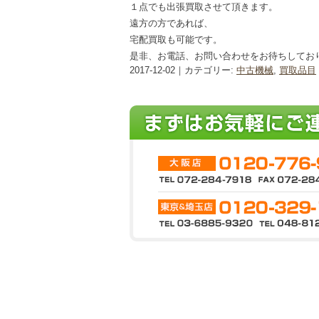
１点でも出張買取させて頂きます。
遠方の方であれば、
宅配買取も可能です。
是非、お電話、お問い合わせをお待ちしてお
2017-12-02｜カテゴリー:
中古機械
,
買取品目