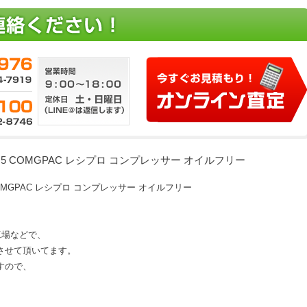
7-8.5 COMGPAC レシプロ コンプレッサー オイルフリー
.5 COMGPAC レシプロ コンプレッサー オイルフリー
、工場などで、
させて頂いてます。
すので、