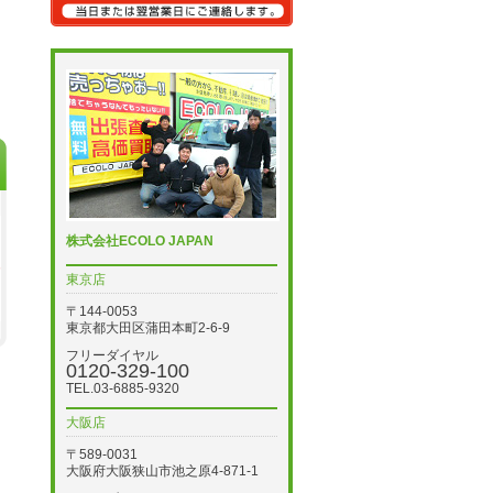
株式会社ECOLO JAPAN
東京店
〒144-0053
東京都大田区蒲田本町2-6-9
フリーダイヤル
0120-329-100
TEL.03-6885-9320
大阪店
〒589-0031
大阪府大阪狭山市池之原4-871-1