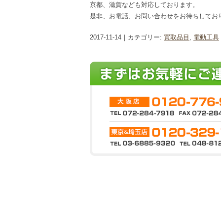
京都、滋賀なども対応しております。
是非、お電話、お問い合わせをお待ちしてお
2017-11-14｜カテゴリー:
買取品目
,
電動工具