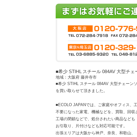
■希少 STIHL スチール 084AV 大型
地域：大阪府 藤井寺市
■希少 STIHL スチール 084AV 大型チェー
を買い取らせて頂きました。
■ECOLO JAPANでは、ご家庭やオフィス
不要になった家電、機械などを、買取、回収
工場の閉鎖などで、処分されたい商品なども
お引取り、片付けなども対応可能です。
出張エリアは大阪から神戸、奈良、和歌山、