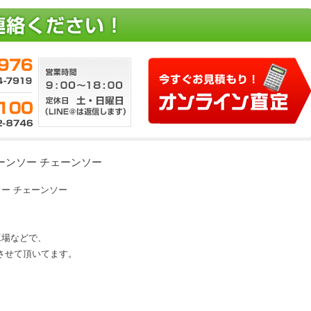
チェーンソー チェーンソー
ンソー チェーンソー
、工場などで、
させて頂いてます。