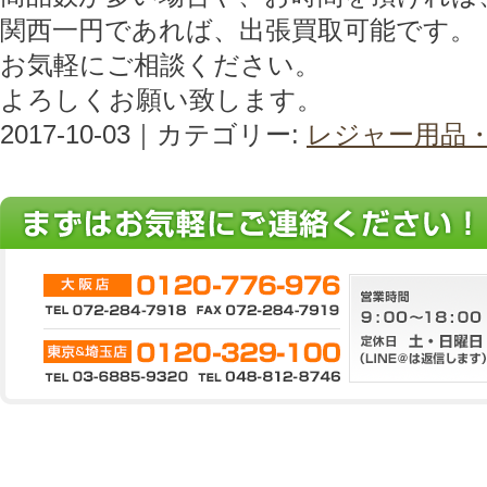
関西一円であれば、出張買取可能です。
お気軽にご相談ください。
よろしくお願い致します。
2017-10-03｜カテゴリー:
レジャー用品