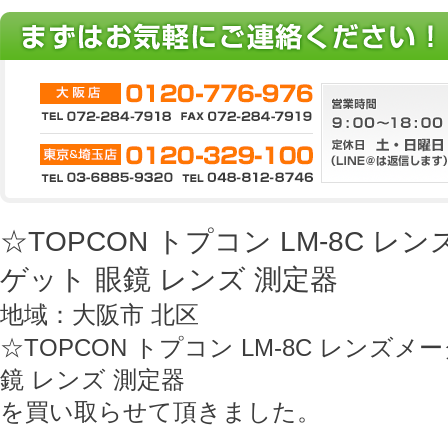
☆TOPCON トプコン LM-8C 
ゲット 眼鏡 レンズ 測定器
地域：大阪市 北区
☆TOPCON トプコン LM-8C レンズ
鏡 レンズ 測定器
を買い取らせて頂きました。