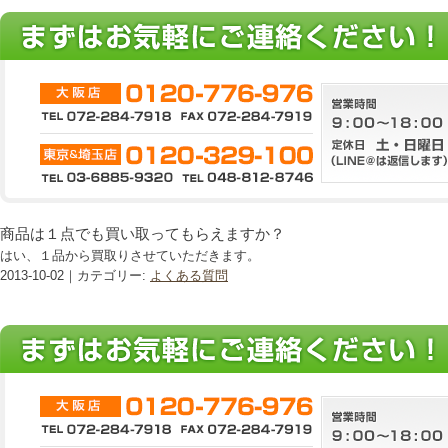
商品は１点でも買い取ってもらえますか？
はい、１品から買取りさせていただきます。
2013-10-02｜カテゴリー:
よくある質問