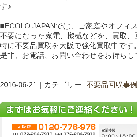
す♪
■ECOLO JAPANでは、ご家庭やオフ
不要になった家電、機械などを、買取、
特に不要品買取を大阪で強化買取中です
是非、お電話、お問い合わせをお待ちし
2016-06-21｜カテゴリー:
不要品回収事