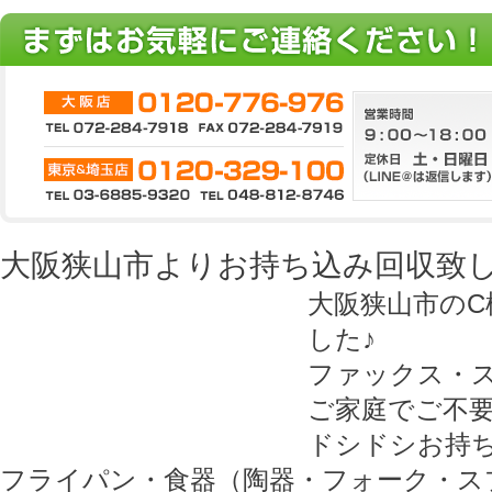
大阪狭山市よりお持ち込み回収致し
大阪狭山市の
した♪
ファックス・
ご家庭でご不
ドシドシお持ち
フライパン・食器（陶器・フォーク・ス