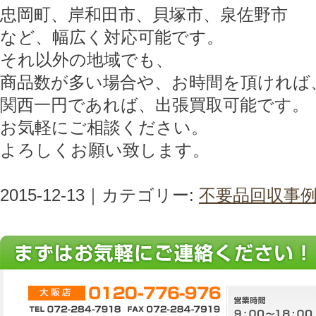
忠岡町、岸和田市、貝塚市、泉佐野市
など、幅広く対応可能です。
それ以外の地域でも、
商品数が多い場合や、お時間を頂ければ
関西一円であれば、出張買取可能です。
お気軽にご相談ください。
よろしくお願い致します。
2015-12-13｜カテゴリー:
不要品回収事